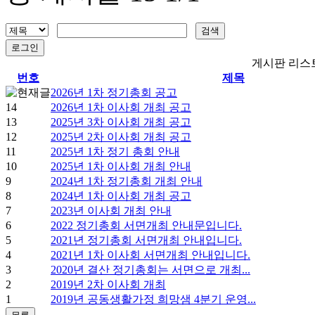
게시판 리스
번호
제목
2026년 1차 정기총회 공고
14
2026년 1차 이사회 개최 공고
13
2025년 3차 이사회 개최 공고
12
2025년 2차 이사회 개최 공고
11
2025년 1차 정기 총회 안내
10
2025년 1차 이사회 개최 안내
9
2024년 1차 정기총회 개최 안내
8
2024년 1차 이사회 개최 공고
7
2023년 이사회 개최 안내
6
2022 정기총회 서면개최 안내문입니다.
5
2021년 정기총회 서면개최 안내입니다.
4
2021년 1차 이사회 서면개최 안내입니다.
3
2020년 결산 정기총회는 서면으로 개최...
2
2019년 2차 이사회 개최
1
2019년 공동생활가정 희망샘 4분기 운영...