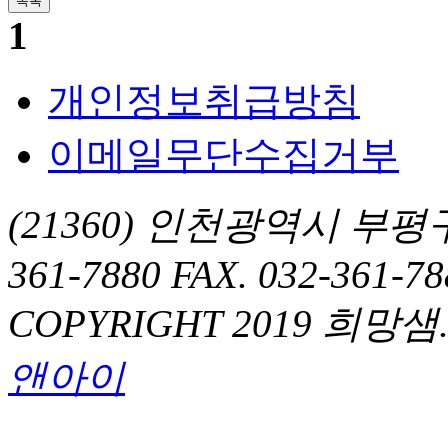
1
개인정보취급방침
이메일무단수집거부
(21360) 인천광역시 부평구 
361-7880 FAX. 032-361-78
COPYRIGHT 2019 희망샘. Al
앤아이