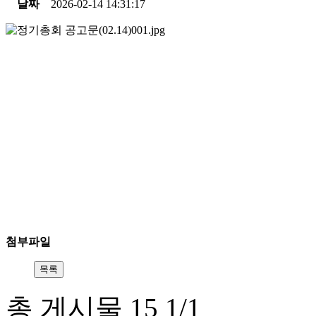
날짜
2026-02-14 14:31:17
첨부파일
총 게시물 15 1/1