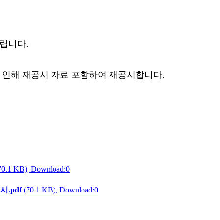
립니다.
 인해 재공시 자료 포함하여 재공시합니다.
70.1 KB), Download:0
.pdf
(70.1 KB), Download:0