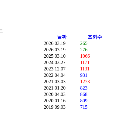
트
날짜
조회수
2026.03.19
265
2026.03.19
276
2025.03.10
1066
2024.03.27
1171
2023.12.07
1131
2022.04.04
931
2021.03.03
1273
2021.01.20
823
2020.04.03
868
2020.01.16
809
2019.09.03
715