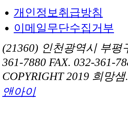
개인정보취급방침
이메일무단수집거부
(21360) 인천광역시 부평구 
361-7880 FAX. 032-361-78
COPYRIGHT 2019 희망샘. Al
앤아이