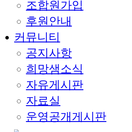
조합원가입
후원안내
커뮤니티
공지사항
희망샘소식
자유게시판
자료실
운영공개게시판