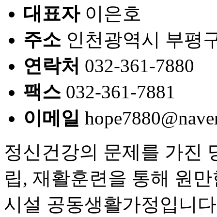
대표자
이은호
주소
인천광역시 부평구 
연락처
032-361-7880
팩스
032-361-7881
이메일
hope7880@nave
정신건강의 문제를 가진 
립, 재활훈련을 통해 원
시설 공동생활가정입니다